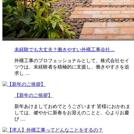
未経験でも大丈夫？働きやすい外構工事会社…
外構工事のプロフェッショナルとして、株式会社セイ
ツウは、未経験者を積極的に支援し、働きやすさを追
求し …
【新年のご挨拶】
新年あけましておめでとうございます 皆様におかれま
しては、健やかに新春をお迎えのことと、心よりお慶
び …