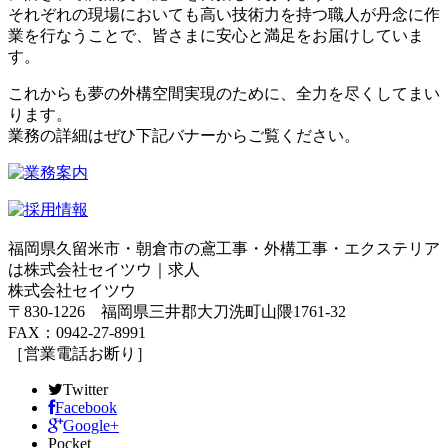
それぞれの現場においても高い技術力を持つ職人が丹念に作
業を行なうことで、皆さまに安心と満足をお届けしていま
す。
これからも夢の外構空間実現のために、全力を尽くしてまい
ります。
業務の詳細はぜひ下記バナーからご覧ください。
福岡県久留米市・朝倉市の鳶工事・外構工事・エクステリア
は株式会社セイツウ｜求人
株式会社セイツウ
〒830-1226 福岡県三井郡大刀洗町山隈1761-32
FAX：0942-27-8991
［営業電話お断り］
Twitter
Facebook
Google+
Pocket