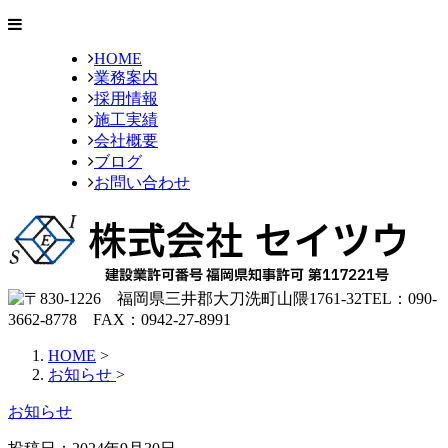
HOME
業務案内
採用情報
施工実績
会社概要
ブログ
お問い合わせ
HOME
>
お知らせ
>
お知らせ