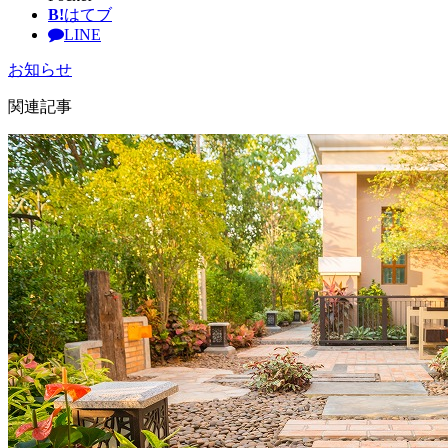
B!
はてブ
LINE
お知らせ
関連記事