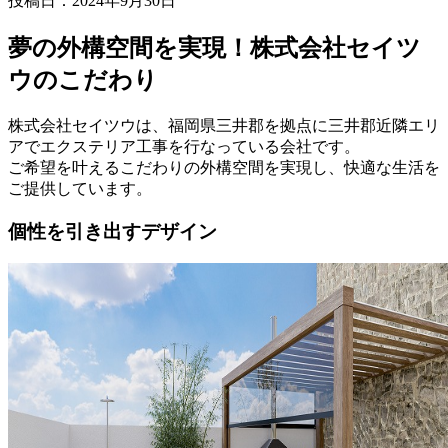
投稿日：2024年9月30日
夢の外構空間を実現！株式会社セイツ
ウのこだわり
株式会社セイツウは、福岡県三井郡を拠点に三井郡近隣エリ
アでエクステリア工事を行なっている会社です。
ご希望を叶えるこだわりの外構空間を実現し、快適な生活を
ご提供しています。
個性を引き出すデザイン