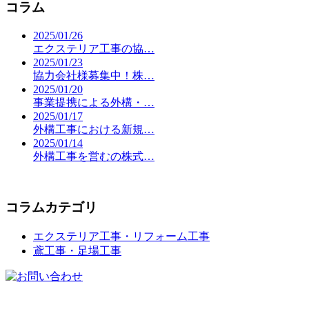
コラム
2025/01/26
エクステリア工事の協…
2025/01/23
協力会社様募集中！株…
2025/01/20
事業提携による外構・…
2025/01/17
外構工事における新規…
2025/01/14
外構工事を営むの株式…
コラムカテゴリ
エクステリア工事・リフォーム工事
鳶工事・足場工事