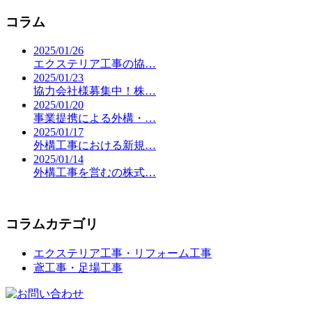
コラム
2025/01/26
エクステリア工事の協…
2025/01/23
協力会社様募集中！株…
2025/01/20
事業提携による外構・…
2025/01/17
外構工事における新規…
2025/01/14
外構工事を営むの株式…
コラムカテゴリ
エクステリア工事・リフォーム工事
鳶工事・足場工事