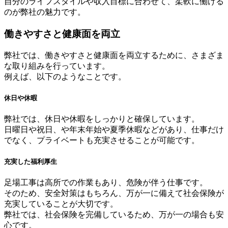
自分のライフスタイルや収入目標に合わせて、柔軟に働ける
のが弊社の魅力です。
働きやすさと健康面を両立
弊社では、働きやすさと健康面を両立するために、さまざま
な取り組みを行っています。
例えば、以下のようなことです。
休日や休暇
弊社では、休日や休暇をしっかりと確保しています。
日曜日や祝日、や年末年始や夏季休暇などがあり、仕事だけ
でなく、プライベートも充実させることが可能です。
充実した福利厚生
足場工事は高所での作業もあり、危険が伴う仕事です。
そのため、安全対策はもちろん、万が一に備えて社会保険が
充実していることが大切です。
弊社では、社会保険を完備しているため、万が一の場合も安
心です。